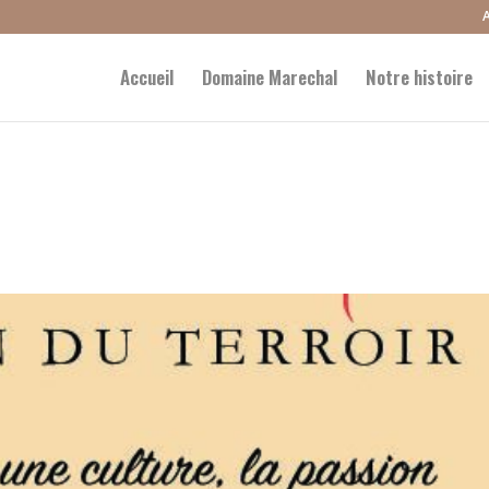
Accueil
Domaine Marechal
Notre histoire