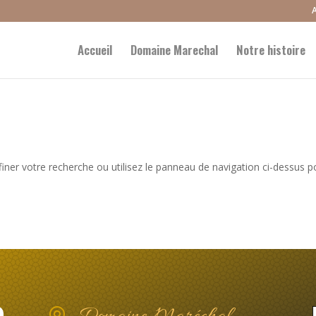
Accueil
Domaine Marechal
Notre histoire
iner votre recherche ou utilisez le panneau de navigation ci-dessus p