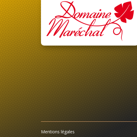
Mentions légales